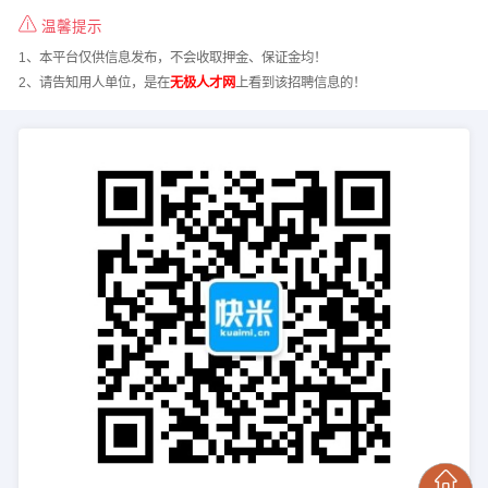
温馨提示
1、本平台仅供信息发布，不会收取押金、保证金均！
2、请告知用人单位，是在
无极人才网
上看到该招聘信息的！